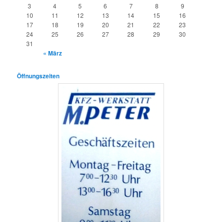
3
4
5
6
7
8
9
10
11
12
13
14
15
16
17
18
19
20
21
22
23
24
25
26
27
28
29
30
31
« März
Öffnungszeiten