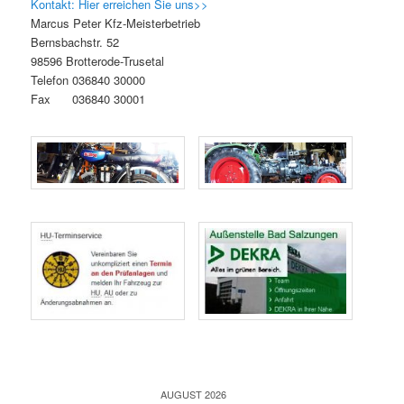
Kontakt: Hier erreichen Sie uns>>
Marcus Peter Kfz-Meisterbetrieb
Bernsbachstr. 52
98596 Brotterode-Trusetal
Telefon 036840 30000
Fax 036840 30001
AUGUST 2026