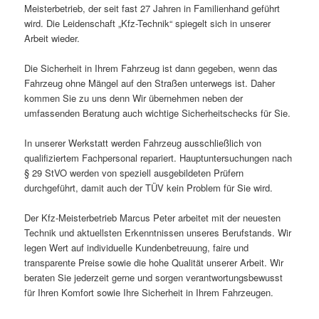
Meisterbetrieb, der seit fast 27 Jahren in Familienhand geführt
wird. Die Leidenschaft „Kfz-Technik“ spiegelt sich in unserer
Arbeit wieder.
Die Sicherheit in Ihrem Fahrzeug ist dann gegeben, wenn das
Fahrzeug ohne Mängel auf den Straßen unterwegs ist. Daher
kommen Sie zu uns denn Wir übernehmen neben der
umfassenden Beratung auch wichtige Sicherheitschecks für Sie.
In unserer Werkstatt werden Fahrzeug ausschließlich von
qualifiziertem Fachpersonal repariert. Hauptuntersuchungen nach
§ 29 StVO werden von speziell ausgebildeten Prüfern
durchgeführt, damit auch der TÜV kein Problem für Sie wird.
Der Kfz-Meisterbetrieb Marcus Peter arbeitet mit der neuesten
Technik und aktuellsten Erkenntnissen unseres Berufstands. Wir
legen Wert auf individuelle Kundenbetreuung, faire und
transparente Preise sowie die hohe Qualität unserer Arbeit. Wir
beraten Sie jederzeit gerne und sorgen verantwortungsbewusst
für Ihren Komfort sowie Ihre Sicherheit in Ihrem Fahrzeugen.